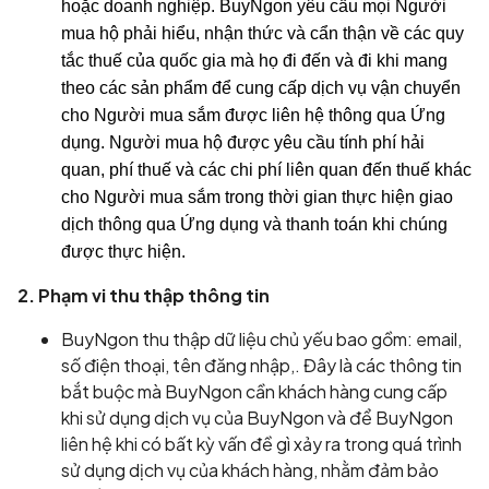
hoặc doanh nghiệp. BuyNgon yêu cầu mọi Người
mua hộ phải hiểu, nhận thức và cẩn thận về các quy
tắc thuế của quốc gia mà họ đi đến và đi khi mang
theo các sản phẩm để cung cấp dịch vụ vận chuyển
cho Người mua sắm được liên hệ thông qua Ứng
dụng. Người mua hộ được yêu cầu tính phí hải
quan, phí thuế và các chi phí liên quan đến thuế khác
cho Người mua sắm trong thời gian thực hiện giao
dịch thông qua Ứng dụng và thanh toán khi chúng
được thực hiện.
2. Phạm vi thu thập thông tin
BuyNgon thu thập dữ liệu chủ yếu bao gồm: email,
số điện thoại, tên đăng nhập,. Đây là các thông tin
bắt buộc mà BuyNgon cần khách hàng cung cấp
khi sử dụng dịch vụ của BuyNgon và để BuyNgon
liên hệ khi có bất kỳ vấn đề gì xảy ra trong quá trình
sử dụng dịch vụ của khách hàng, nhằm đảm bảo