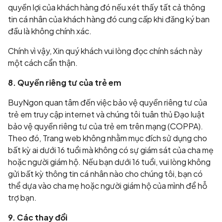
quyền lợi của khách hàng đó nếu xét thấy tất cả thông
tin cá nhân của khách hàng đó cung cấp khi đăng ký ban
đầu là không chính xác.
Chính vì vậy, Xin quý khách vui lòng đọc chính sách này
một cách cẩn thận.
8. Quyền riêng tư của trẻ em
BuyNgon quan tâm đến việc bảo vệ quyền riêng tư của
trẻ em truy cập internet và chúng tôi tuân thủ Đạo luật
bảo vệ quyền riêng tư của trẻ em trên mạng (COPPA).
Theo đó, Trang web không nhằm mục đích sử dụng cho
bất kỳ ai dưới 16 tuổi mà không có sự giám sát của cha mẹ
hoặc người giám hộ. Nếu bạn dưới 16 tuổi, vui lòng không
gửi bất kỳ thông tin cá nhân nào cho chúng tôi, bạn có
thể dựa vào cha mẹ hoặc người giám hộ của mình để hỗ
trợ bạn.
9. Các thay đổi