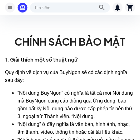
CHÍNH SÁCH BẢO MẬT
1. Giải thích một số thuật ngữ
Quy định về dịch vụ của BuyNgon sẽ có các định nghĩa
sau đây:
“Nội dung BuyNgon” có nghĩa là tất cả mọi Nội dung
mà BuyNgon cung cấp thông qua Ứng dụng, bao
gồm bất kỳ Nội dung nào được cấp phép từ bên thứ
3, ngoại trừ Thành viên. “Nội dung.
“Nội dung” ở đây nghĩa là văn bản, hình ảnh, nhạc,
âm thanh, video, thông tin hoặc cái tài liệu khác.
“Khách mua” có nghĩa là thành viên gửi yêu cầu mua